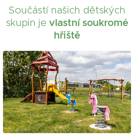
Součástí našich dětských
skupin je
vlastní soukromé
hřiště