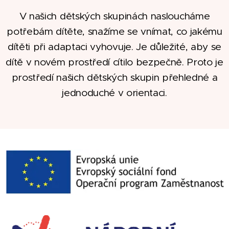
V našich dětských skupinách nasloucháme
potřebám dítěte, snažíme se vnímat, co jakému
dítěti při adaptaci vyhovuje. Je důležité, aby se
dítě v novém prostředí cítilo bezpečně. Proto je
prostředí našich dětských skupin přehledné a
jednoduché v orientaci.