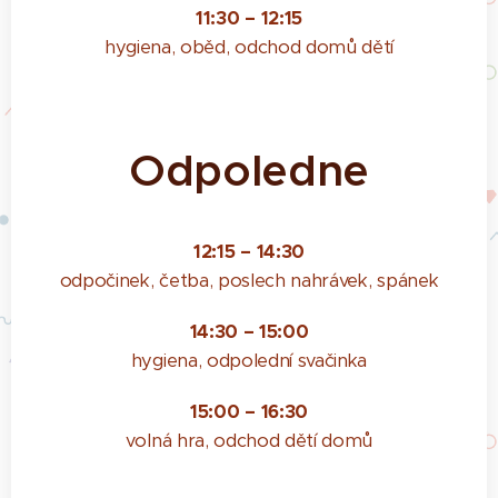
11:30 – 12:15
hygiena, oběd, odchod domů dětí
Odpoledne
12:15 – 14:30
odpočinek, četba, poslech nahrávek, spánek
14:30 – 15:00
hygiena, odpolední svačinka
15:00 – 16:30
volná hra, odchod dětí domů