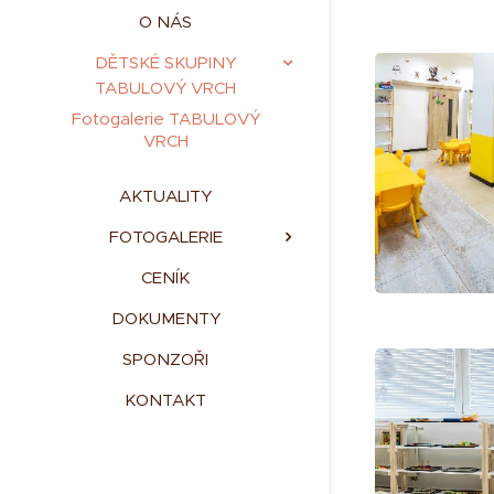
O NÁS
DĚTSKÉ SKUPINY
TABULOVÝ VRCH
Fotogalerie TABULOVÝ
VRCH
AKTUALITY
FOTOGALERIE
CENÍK
DOKUMENTY
SPONZOŘI
KONTAKT