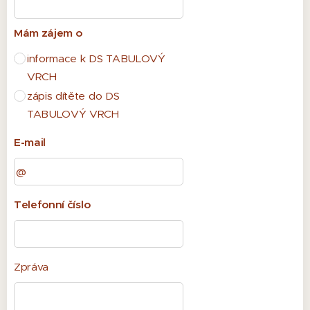
Mám zájem o
informace k DS TABULOVÝ
VRCH
zápis dítěte do DS
TABULOVÝ VRCH
E-mail
Telefonní číslo
Zpráva