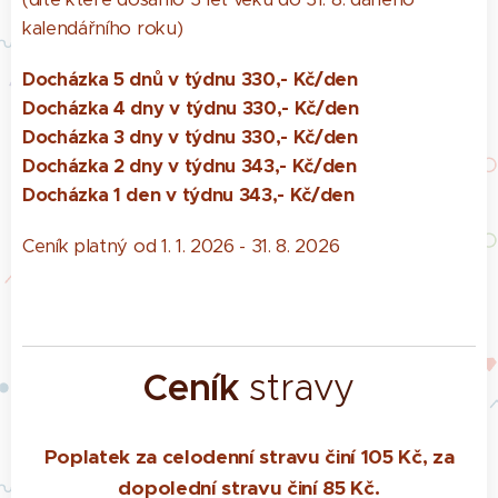
kalendářního roku)
Docházka 5 dnů v týdnu 330,- Kč/den
Docházka 4 dny v týdnu 330,- Kč/den
Docházka 3 dny v týdnu 330,- Kč/den
Docházka 2 dny v týdnu 343,- Kč/den
Docházka 1 den v týdnu 343,- Kč/den
Ceník platný od 1. 1. 2026 - 31. 8. 2026
Ceník
stravy
Poplatek za celodenní stravu činí 105 Kč, za
dopolední stravu činí 85 Kč.