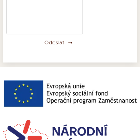
Odeslat