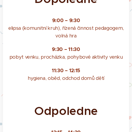
9:00 – 9:30
elipsa (komunitní kruh), řízená činnost pedagogem,
volná hra
9:30 – 11:30
pobyt venku, procházka, pohybové aktivity venku
11:30 – 12:15
hygiena, oběd, odchod domů dětí
Odpoledne