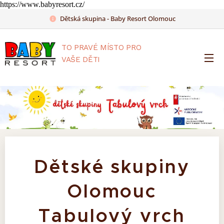
https://www.babyresort.cz/
Dětská skupina - Baby Resort Olomouc
TO PRAVÉ MÍSTO PRO
VAŠE DĚTI
Dětské skupiny
Olomouc
Tabulový vrch