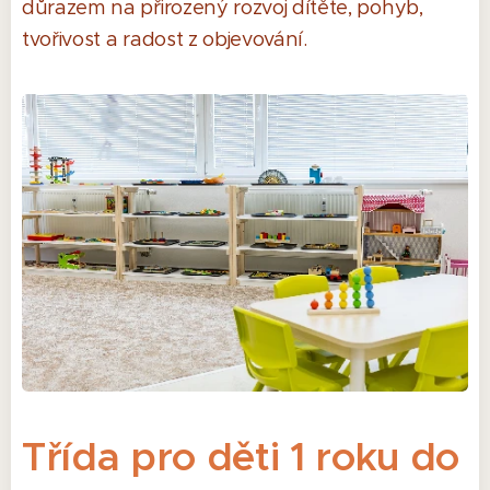
důrazem na přirozený rozvoj dítěte, pohyb,
tvořivost a radost z objevování.
Třída pro děti 1 roku do